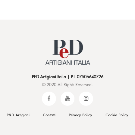
PED Artigiani Italia | P.I. 07506640726
© 2020 All Rights Reserved.
P&D Artigiani
Contatti
Privacy Policy
Cookie Policy