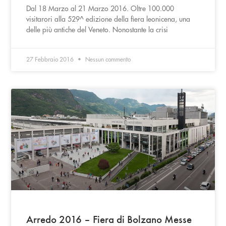
Dal 18 Marzo al 21 Marzo 2016. Oltre 100.000
visitarori alla 529^ edizione della fiera leonicena, una
delle più antiche del Veneto. Nonostante la crisi
27 Febbraio 2016
Nessun commento
Arredo 2016 – Fiera di Bolzano Messe