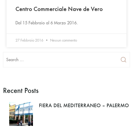
Centro Commerciale Nave de Vero
Dal 15 Febbraio al 6 Marzo 2016.
27 Febbraio 2016
Nessun commento
Recent Posts
FIERA DEL MEDITERRANEO – PALERMO