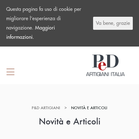
Questa pagina fa uso di cookie per
migliorare l’esperienza di
Va bene, grazie
navigazione.
Maggiori
informazioni.
P&D ARTIGIANI
>
NOVITÀ E ARTICOLI
Novità e Articoli