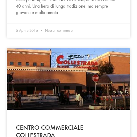
40 anni. Una fiera di lunga tradizione, ma sempre
giovane e molto amata
5 Aprile 2016
Nessun commento
CENTRO COMMERCIALE
COLLESTRADA