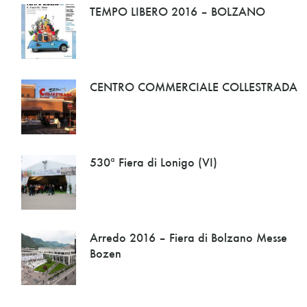
TEMPO LIBERO 2016 – BOLZANO
CENTRO COMMERCIALE COLLESTRADA
530ª Fiera di Lonigo (VI)
Arredo 2016 – Fiera di Bolzano Messe
Bozen