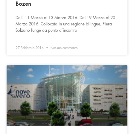
Bozen
Dall’ 11 Marzo al 13 Marzo 2016. Dal 19 Marzo al 20
Marzo 2016. Collocata in una regione bilingue, Fiera
Bolzano funge da punto d’incontro
27 Febbraio 2016
Nessun commento