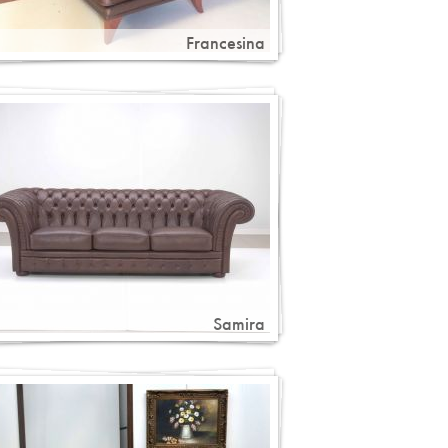
Francesina
Samira