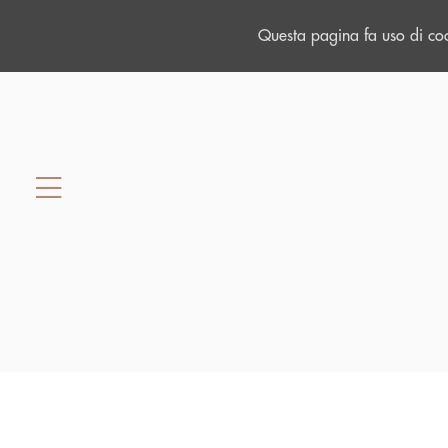
Questa pagina fa uso di co