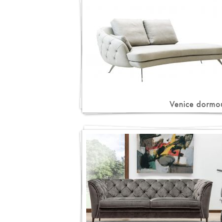
Venice dormo