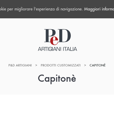
okie per migliorare l’esperienza di navigazione.
Maggiori informa
P&D ARTIGIANI
>
PRODOTTI CUSTOMIZZATI
>
CAPITONÈ
Capitonè